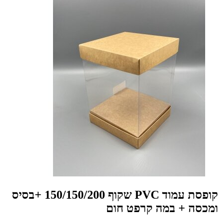
קופסת עמוד PVC שקוף 150/150/200 +בסיס
ומכסה + במה קרפט חום