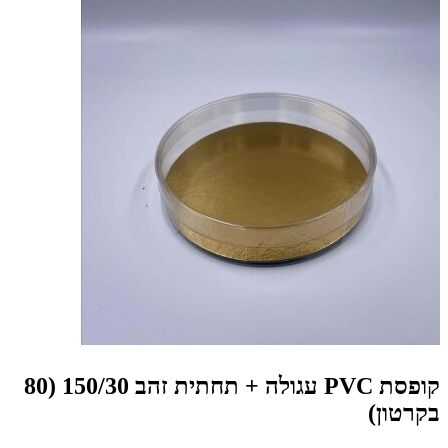
קופסת PVC עגולה + תחתית זהב 150/30 (80
בקרטון)