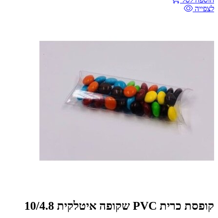
לצפייה
קופסת כרית PVC שקופה איטלקית 10/4.8