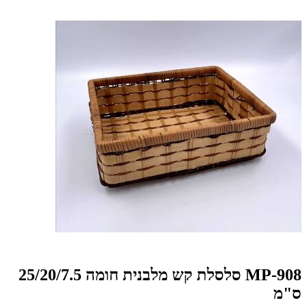
MP-908 סלסלת קש מלבנית חומה 25/20/7.5
ס"מ