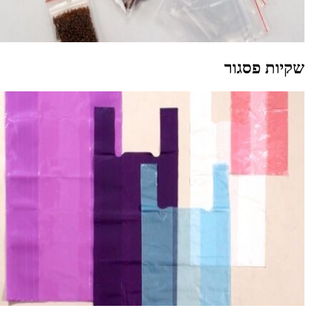
קיות פסגור