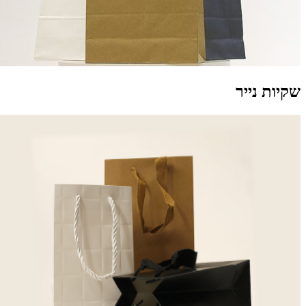
קיות נייר