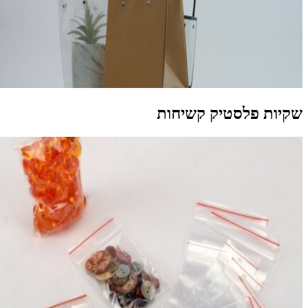
קיות פלסטיק קשיחות