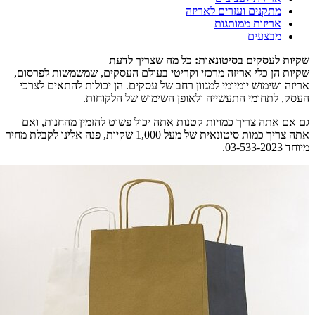
מתקנים ועזרים לאריזה
אריזות ממותגות
מבצעים
יות לעסקים בסיטונאות: כל מה שצריך לדעת
יות הן כלי אריזה מרכזי וקריטי בעולם העסקים, שמשמשות לפרסום,
יזה ושימוש יומיומי למגוון רחב של עסקים. הן יכולות להתאים לצרכי
סק, לתחומי התעשייה ולאופן השימוש של הלקוחות.
 אם אתה צריך כמויות קטנות אתה יכול פשוט להזמין מהחנות, ואם
אתה צריך כמות סיטונאית של מעל 1,000 שקיות, פנה אלינו לקבלת מחיר
ד 03-533-2023.