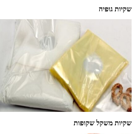
קיות גופיה
קיות משקל שקופות