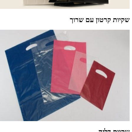
קיות קרטון עם שרוך
קיות דליה