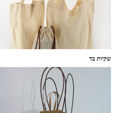
קיות בד