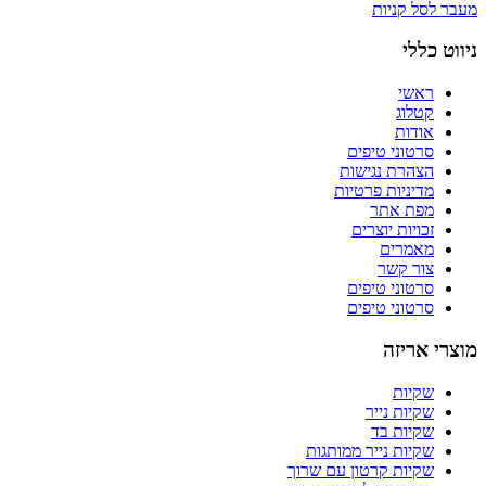
בר לסל קניות
ווט כללי
ראשי
קטלוג
אודות
סרטוני טיפים
הצהרת נגישות
מדיניות פרטיות
מפת אתר
זכויות יוצרים
מאמרים
צור קשר
סרטוני טיפים
סרטוני טיפים
צרי אריזה
שקיות
שקיות נייר
שקיות בד
שקיות נייר ממותגות
שקיות קרטון עם שרוך