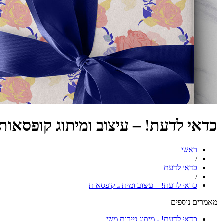
כדאי לדעת! – עיצוב ומיתוג קופסאות
ראשי
/
כדאי לדעת
/
כדאי לדעת! – עיצוב ומיתוג קופסאות
מאמרים נוספים
כדאי לדעת! - מיתוג ניירות משי