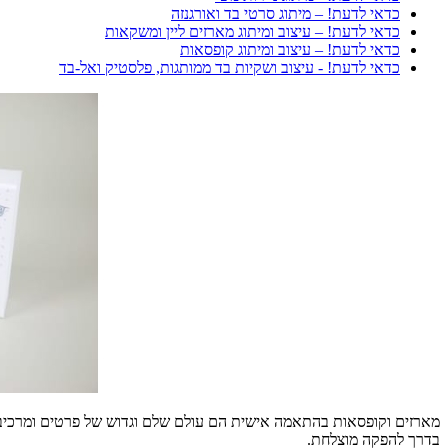
כדאי לדעת! – מיתוג סרטי בד ואורגנזה
כדאי לדעת! – עיצוב ומיתוג מארזים ליין ומשקאות
כדאי לדעת! – עיצוב ומיתוג קופסאות
כדאי לדעת! - עיצוב ושקיות בד ממותגות, פלסטיק ואל-בד
בדרך להפקה מוצלחת.