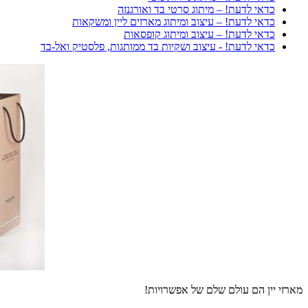
כדאי לדעת! – מיתוג סרטי בד ואורגנזה
כדאי לדעת! – עיצוב ומיתוג מארזים ליין ומשקאות
כדאי לדעת! – עיצוב ומיתוג קופסאות
כדאי לדעת! - עיצוב ושקיות בד ממותגות, פלסטיק ואל-בד
מארזי יין הם עולם שלם של אפשרויות!