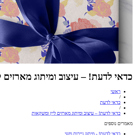
כדאי לדעת! – עיצוב ומיתוג מארזים ל
ראשי
/
כדאי לדעת
/
כדאי לדעת! – עיצוב ומיתוג מארזים ליין ומשקאות
מאמרים נוספים
כדאי לדעת! - מיתוג ניירות משי