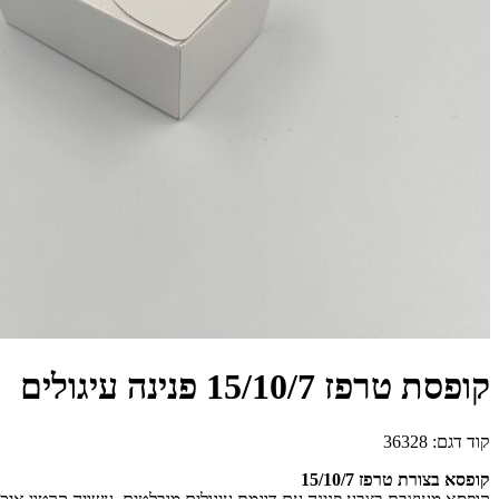
קופסת טרפז 15/10/7 פנינה עיגולים
קוד דגם:
36328
קופסא בצורת טרפז 15/10/7