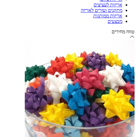
אריזות לעציצים
מתקנים ועזרים לאריזה
אריזות ממותגות
מבצעים
טווח מחירים