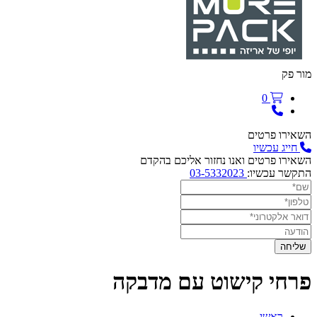
מור פק
0
השאירו פרטים
חייג עכשיו
השאירו פרטים ואנו נחזור אליכם בהקדם
התקשר עכשיו:
03-5332023
פרחי קישוט עם מדבקה
ראשי