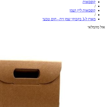
קופסאות
/
קופסאות ליין ושמן
/
מארז ל-3 בקבוקי שמן זית - חום טבעי
אזל מהמלאי