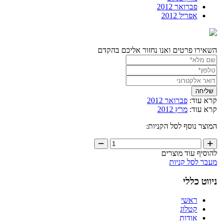
פברואר 2012
אפריל 2012
השאירו פרטים ואנו נחזור אליכם בהקדם
קרא עוד:
פברואר 2012
קרא עוד:
מרץ 2012
המוצר נוסף לסל הקניות:
להוסיף עוד מוצרים
מעבר לסל קניות
ניווט כללי
ראשי
קטלוג
אודות