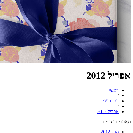
אפריל 2012
ראשי
/
כתבו עלינו
/
אפריל 2012
מאמרים נוספים
מרץ 2012